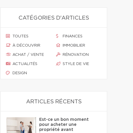
CATÉGORIES D'ARTICLES
TOUTES
FINANCES
À DÉCOUVRIR
IMMOBILIER
ACHAT / VENTE
RÉNOVATION
ACTUALITÉS
STYLE DE VIE
DESIGN
ARTICLES RÉCENTS
Est-ce un bon moment
pour acheter une
propriété avant