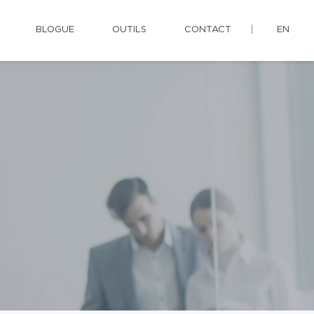
BLOGUE
OUTILS
CONTACT
EN