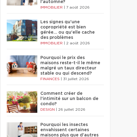
l'automne?
IMMOBILIER
|
7 août 2026
Les signes qu'une
copropriété est bien
gérée… ou qu'elle cache
des problèmes
IMMOBILIER
|
2 août 2026
Pourquoi le prix des
maisons reste-t-il le même
malgré un taux directeur
stable ou qui descend?
FINANCES
|
31 juillet 2026
Comment créer de
l'intimité sur un balcon de
condo?
DESIGN
|
26 juillet 2026
Pourquoi les insectes
envahissent certaines
maisons plus que d'autres