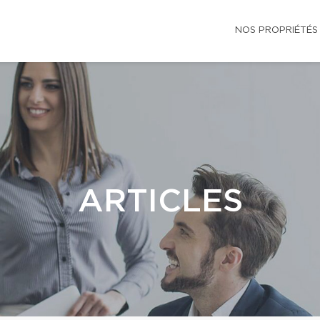
NOS PROPRIÉTÉS
ARTICLES