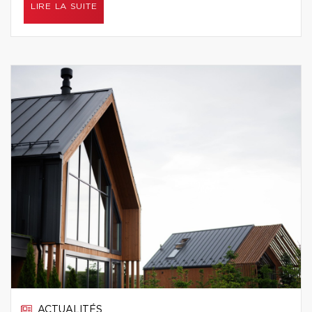
LIRE LA SUITE
ACTUALITÉS