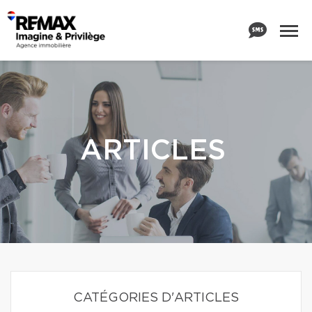
ARTICLES
CATÉGORIES D'ARTICLES