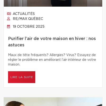
ACTUALITÉS
RE/MAX QUÉBEC
19 OCTOBRE 2025
Purifier l’air de votre maison en hiver : nos
astuces
Maux de tête fréquents? Allergies? Virus? Essayez de
régler le problème en améliorant l’air intérieur de votre
maison.
LIRE LA SUITE