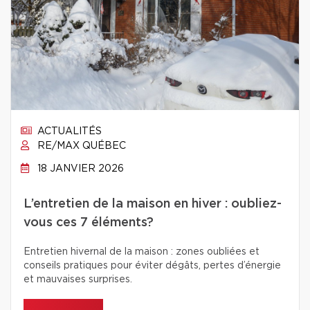
ACTUALITÉS
RE/MAX QUÉBEC
18 JANVIER 2026
L’entretien de la maison en hiver : oubliez-
vous ces 7 éléments?
Entretien hivernal de la maison : zones oubliées et
conseils pratiques pour éviter dégâts, pertes d’énergie
et mauvaises surprises.