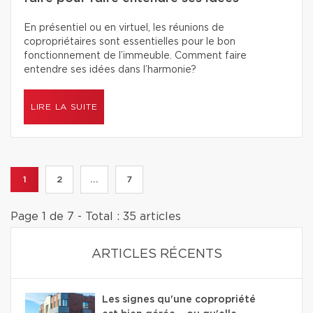
En présentiel ou en virtuel, les réunions de
copropriétaires sont essentielles pour le bon
fonctionnement de l’immeuble. Comment faire
entendre ses idées dans l’harmonie?
LIRE LA SUITE
1
2
...
7
Page 1 de 7 - Total : 35 articles
ARTICLES RÉCENTS
Les signes qu'une copropriété