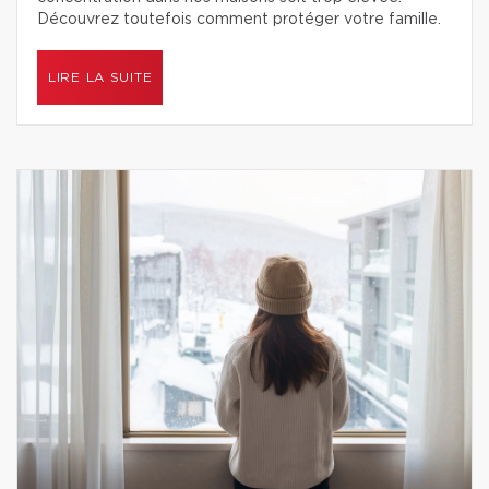
Découvrez toutefois comment protéger votre famille.
LIRE LA SUITE