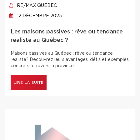
RE/MAX QUÉBEC
12 DÉCEMBRE 2025
Les maisons passives : rêve ou tendance
réaliste au Québec ?
Maisons passives au Québec : rêve ou tendance
réaliste? Découvrez leurs avantages, défis et exemples
concrets à travers la province.
LIRE LA SUITE