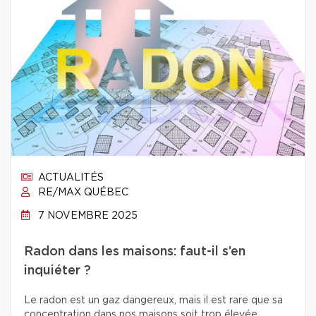
ACTUALITÉS
RE/MAX QUÉBEC
7 NOVEMBRE 2025
Radon dans les maisons: faut-il s’en
inquiéter ?
Le radon est un gaz dangereux, mais il est rare que sa
concentration dans nos maisons soit trop élevée.