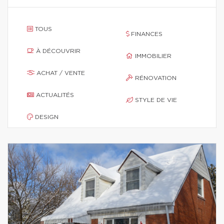
TOUS
FINANCES
À DÉCOUVRIR
IMMOBILIER
ACHAT / VENTE
RÉNOVATION
ACTUALITÉS
STYLE DE VIE
DESIGN