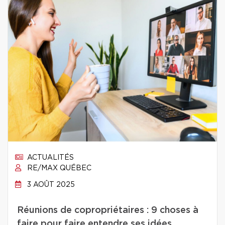
ACTUALITÉS
RE/MAX QUÉBEC
3 AOÛT 2025
Réunions de copropriétaires : 9 choses à
faire pour faire entendre ses idées