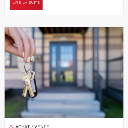
LIRE LA SUITE
ACHAT / VENTE