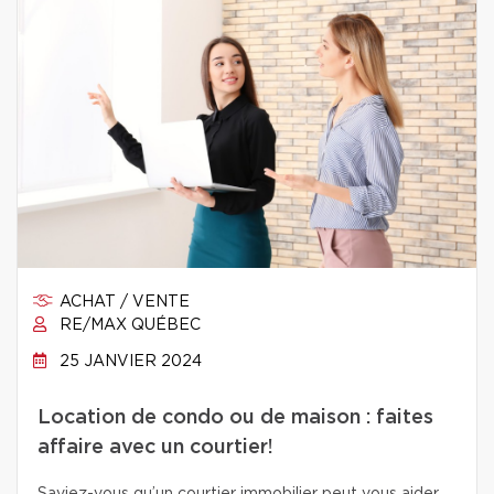
ACHAT / VENTE
RE/MAX QUÉBEC
25 JANVIER 2024
Location de condo ou de maison : faites
affaire avec un courtier!