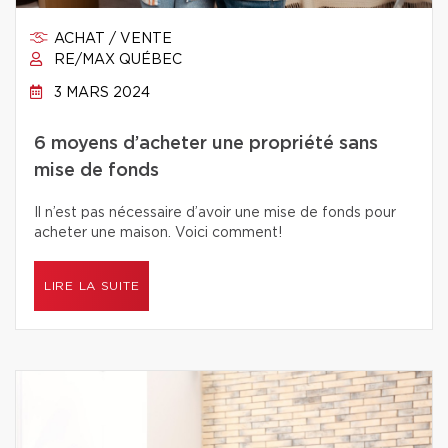
ACHAT / VENTE
RE/MAX QUÉBEC
3 MARS 2024
6 moyens d’acheter une propriété sans
mise de fonds
Il n’est pas nécessaire d’avoir une mise de fonds pour
acheter une maison. Voici comment!
LIRE LA SUITE