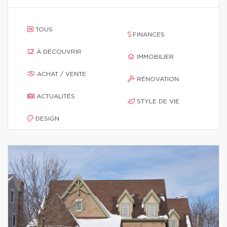
TOUS
FINANCES
À DÉCOUVRIR
IMMOBILIER
ACHAT / VENTE
RÉNOVATION
ACTUALITÉS
STYLE DE VIE
DESIGN