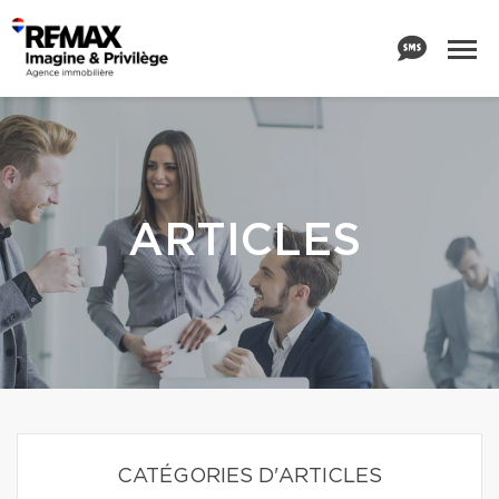
ARTICLES
CATÉGORIES D'ARTICLES