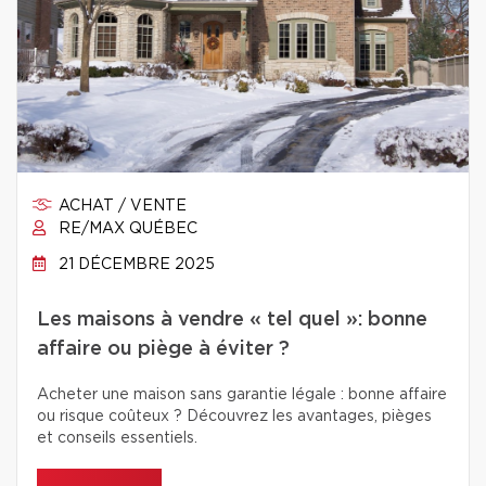
ACHAT / VENTE
RE/MAX QUÉBEC
21 DÉCEMBRE 2025
Les maisons à vendre « tel quel »: bonne
affaire ou piège à éviter ?
Acheter une maison sans garantie légale : bonne affaire
ou risque coûteux ? Découvrez les avantages, pièges
et conseils essentiels.