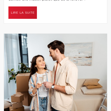
LIRE LA SUITE