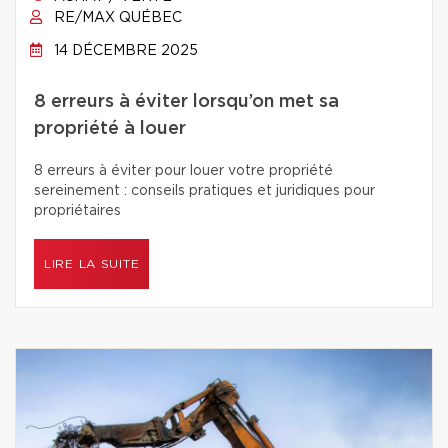
RE/MAX QUÉBEC
14 DÉCEMBRE 2025
8 erreurs à éviter lorsqu’on met sa
propriété à louer
8 erreurs à éviter pour louer votre propriété
sereinement : conseils pratiques et juridiques pour
propriétaires
LIRE LA SUITE