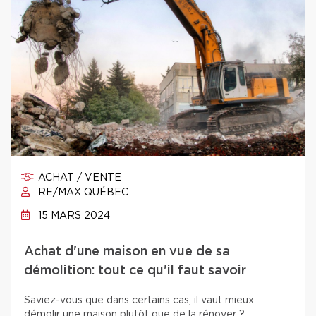
ACHAT / VENTE
RE/MAX QUÉBEC
15 MARS 2024
Achat d'une maison en vue de sa
démolition: tout ce qu'il faut savoir
Saviez-vous que dans certains cas, il vaut mieux
démolir une maison plutôt que de la rénover ?